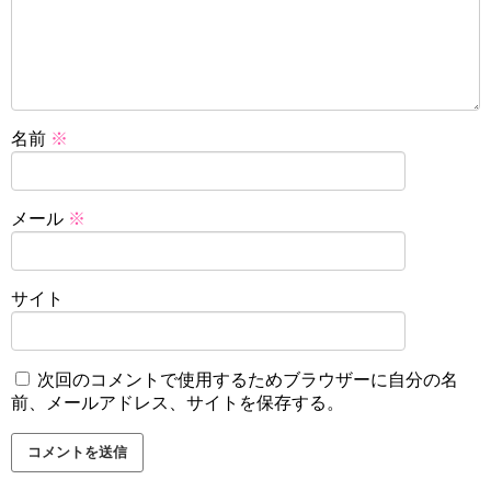
名前
※
メール
※
サイト
次回のコメントで使用するためブラウザーに自分の名
前、メールアドレス、サイトを保存する。