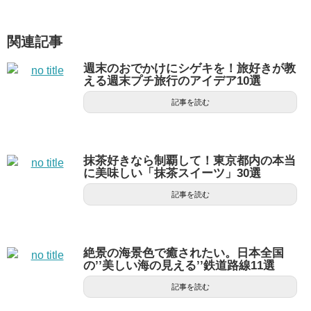
関連記事
週末のおでかけにシゲキを！旅好きが教
える週末プチ旅行のアイデア10選
記事を読む
抹茶好きなら制覇して！東京都内の本当
に美味しい「抹茶スイーツ」30選
記事を読む
絶景の海景色で癒されたい。日本全国
の’’美しい海の見える’’鉄道路線11選
記事を読む