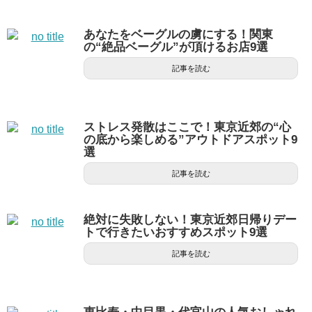
あなたをベーグルの虜にする！関東
の“絶品ベーグル”が頂けるお店9選
記事を読む
ストレス発散はここで！東京近郊の“心
の底から楽しめる”アウトドアスポット9
選
記事を読む
絶対に失敗しない！東京近郊日帰りデー
トで行きたいおすすめスポット9選
記事を読む