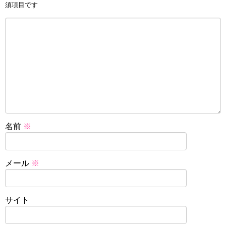
須項目です
名前
※
メール
※
サイト