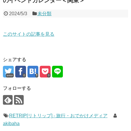
のイベントカレンダー＜関東＞
2024/5/3
未分類
このサイトの記事を見る
シェアする
error
0
0
フォローする
RETRIP[リトリップ] - 旅行・おでかけメディア
akibaha