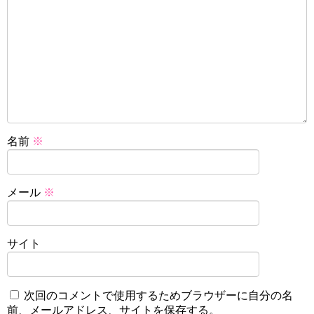
名前
※
メール
※
サイト
次回のコメントで使用するためブラウザーに自分の名
前、メールアドレス、サイトを保存する。