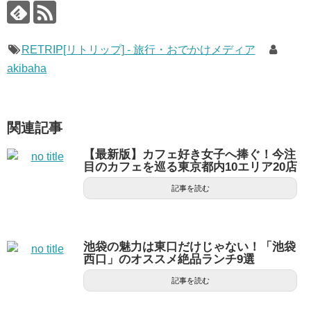
RETRIP[リトリップ] - 旅行・おでかけメディア
akibaha
関連記事
【最新版】カフェ好き女子へ捧ぐ！今注
目のカフェを巡る東京都内10エリア20店
記事を読む
池袋の魅力は東口だけじゃない！「池袋
西口」のオススメ絶品ランチ9選
記事を読む