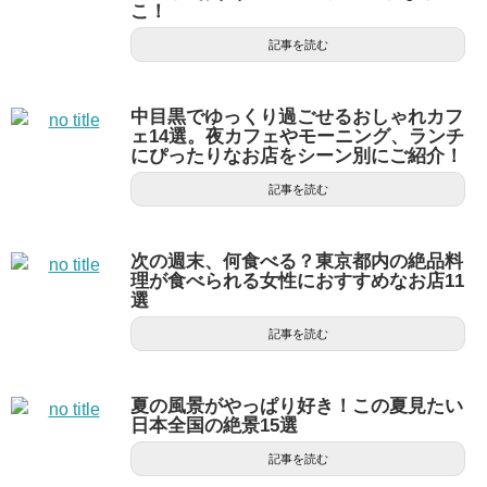
こ！
記事を読む
中目黒でゆっくり過ごせるおしゃれカフ
ェ14選。夜カフェやモーニング、ランチ
にぴったりなお店をシーン別にご紹介！
記事を読む
次の週末、何食べる？東京都内の絶品料
理が食べられる女性におすすめなお店11
選
記事を読む
夏の風景がやっぱり好き！この夏見たい
日本全国の絶景15選
記事を読む