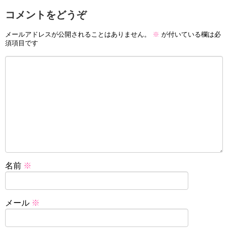
コメントをどうぞ
メールアドレスが公開されることはありません。
※
が付いている欄は必
須項目です
名前
※
メール
※