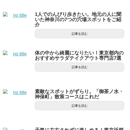
1人でのんびり歩きたい。地元の人に聞
いた神奈川の7つの穴場スポットをご紹
介
記事を読む
体の中から綺麗になりたい！東京都内の
おすすめサラダテイクアウト専門店7選
記事を読む
素敵なスポットがずらり。「御茶ノ水・
神保町」散策コースはこれだ
記事を読む