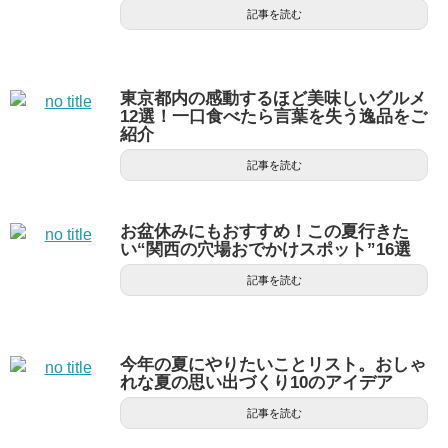
記事を読む
東京都内の感動するほど美味しいグルメ
12選！一口食べたら言葉を失う逸品をご
紹介
記事を読む
お盆休みにもおすすめ！この夏行きた
い“関西の穴場おでかけスポット”16選
記事を読む
今年の夏にやりたいことリスト。おしゃ
れな夏の思い出づくり10のアイデア
記事を読む