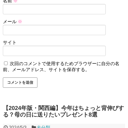
名前
※
メール
※
サイト
次回のコメントで使用するためブラウザーに自分の名
前、メールアドレス、サイトを保存する。
【2024年版・関西編】今年はちょっと背伸びす
る？母の日に送りたいプレゼント8選
2024/5/3
未分類