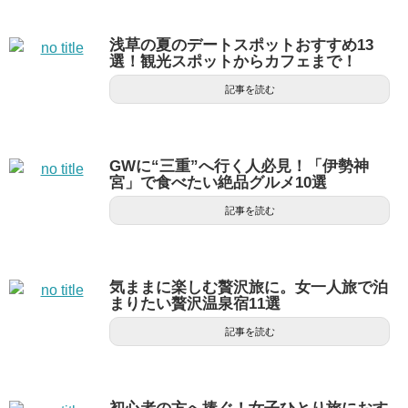
浅草の夏のデートスポットおすすめ13
選！観光スポットからカフェまで！
記事を読む
GWに“三重”へ行く人必見！「伊勢神
宮」で食べたい絶品グルメ10選
記事を読む
気ままに楽しむ贅沢旅に。女一人旅で泊
まりたい贅沢温泉宿11選
記事を読む