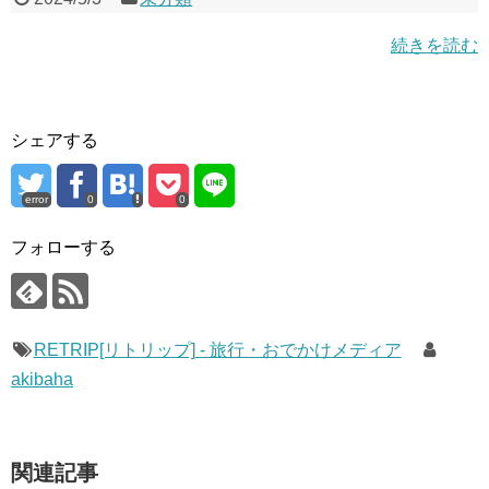
続きを読む
シェアする
error
0
0
フォローする
RETRIP[リトリップ] - 旅行・おでかけメディア
akibaha
関連記事