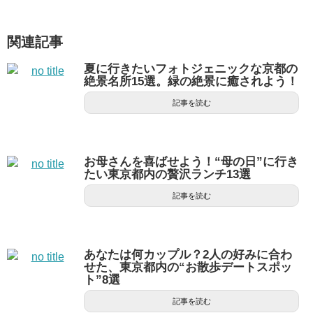
関連記事
夏に行きたいフォトジェニックな京都の
絶景名所15選。緑の絶景に癒されよう！
記事を読む
お母さんを喜ばせよう！“母の日”に行き
たい東京都内の贅沢ランチ13選
記事を読む
あなたは何カップル？2人の好みに合わ
せた、東京都内の“お散歩デートスポッ
ト”8選
記事を読む