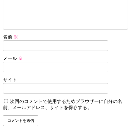
名前
※
メール
※
サイト
次回のコメントで使用するためブラウザーに自分の名
前、メールアドレス、サイトを保存する。