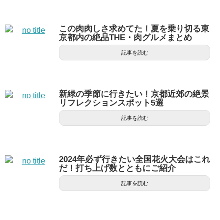
この肉肉しさ求めてた！夏を乗り切る東
京都内の絶品THE・肉グルメまとめ
記事を読む
新緑の季節に行きたい！京都近郊の絶景
リフレクションスポット5選
記事を読む
2024年必ず行きたい全国花火大会はこれ
だ！打ち上げ数とともにご紹介
記事を読む