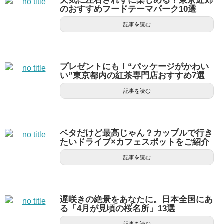
天気に左右されずに楽しめる！東京近郊
のおすすめフードテーマパーク10選
記事を読む
プレゼントにも！“パッケージがかわい
い”東京都内の紅茶専門店おすすめ7選
記事を読む
ベタだけど最高じゃん？カップルで行き
たいドライブ×カフェスポットをご紹介
記事を読む
遅咲きの絶景をあなたに。日本全国にあ
る「4月が見頃の桜名所」13選