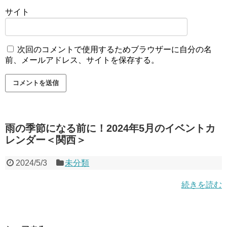
サイト
次回のコメントで使用するためブラウザーに自分の名
前、メールアドレス、サイトを保存する。
雨の季節になる前に！2024年5月のイベントカ
レンダー＜関西＞
2024/5/3
未分類
続きを読む