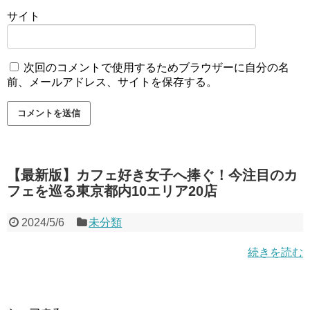
サイト
次回のコメントで使用するためブラウザーに自分の名
前、メールアドレス、サイトを保存する。
【最新版】カフェ好き女子へ捧ぐ！今注目のカ
フェを巡る東京都内10エリア20店
2024/5/6
未分類
続きを読む