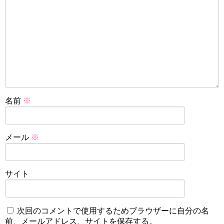
名前
※
メール
※
サイト
次回のコメントで使用するためブラウザーに自分の名
前、メールアドレス、サイトを保存する。