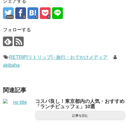
シェアする
error
0
0
フォローする
RETRIP[リトリップ] - 旅行・おでかけメディア
akibaha
関連記事
コスパ良し！東京都内の人気・おすすめ
「ランチビュッフェ」10選
記事を読む