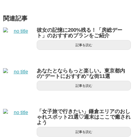
関連記事
彼女の記憶に200%残る！「房総デー
ト」のおすすめプランをご紹介
記事を読む
あなたとならもっと楽しい。東京都内
の“デートにおすすめ”な街11選
記事を読む
「女子旅で行きたい」鎌倉エリアのおし
ゃれスポット21選♡週末はここで癒され
よう
記事を読む