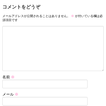
コメントをどうぞ
メールアドレスが公開されることはありません。
※
が付いている欄は必
須項目です
名前
※
メール
※