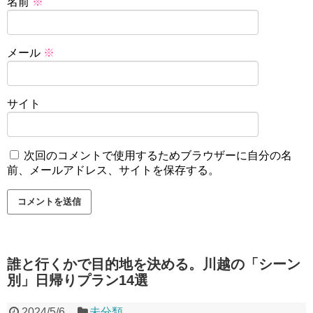
名前
※
メール
※
サイト
次回のコメントで使用するためブラウザーに自分の名
前、メールアドレス、サイトを保存する。
誰と行くかで目的地を決める。川越の「シーン
別」日帰りプラン14選
2024/5/6
未分類