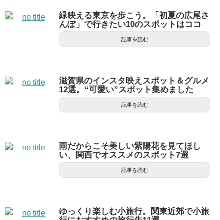
緑映える東京を歩こう。「初夏の広尾さ
んぽ」で行きたい10のスポットはココ
記事を読む
滋賀県のインスタ映えスポット＆グルメ
12選。“可愛い”スポット集めました
記事を読む
雨だからこそ美しい紫陽花を見てほし
い、関西でオススメのスポット7選
記事を読む
ゆっくり楽しむ小旅行。関東近郊で小旅