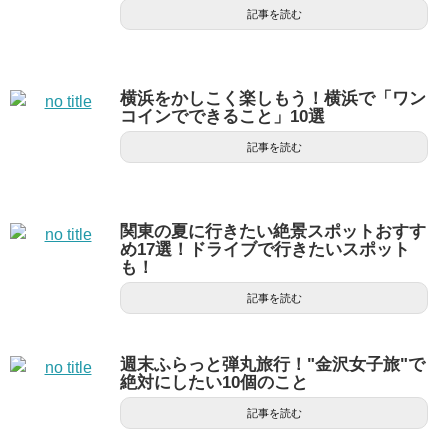
記事を読む
横浜をかしこく楽しもう！横浜で「ワン
コインでできること」10選
記事を読む
関東の夏に行きたい絶景スポットおすす
め17選！ドライブで行きたいスポット
も！
記事を読む
週末ふらっと弾丸旅行！"金沢女子旅"で
絶対にしたい10個のこと
記事を読む