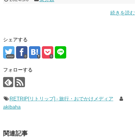
続きを読む
シェアする
error
0
0
フォローする
RETRIP[リトリップ] - 旅行・おでかけメディア
akibaha
関連記事