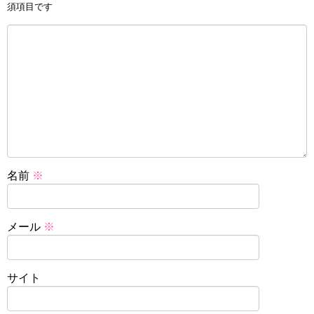
須項目です
名前
※
メール
※
サイト