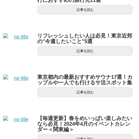
行におすすめの旅行先11選
記事を読む
リフレッシュしたい人は必見！東京近郊
の"今週したいこと"5選
記事を読む
東京都内の最新おすすめサウナ17選！カ
ップルや一人でも行けるサ活スポット集
記事を読む
【毎週更新】春をめいっぱい楽しみたい
なら必見！2024年4月のイベントカレン
ダー＜関東編＞