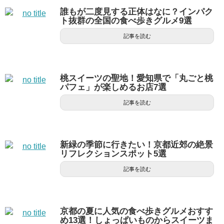
誰もが二度見する正体はなに？インパク
ト抜群の全国の食べ歩きグルメ9選
記事を読む
桃スイーツの聖地！愛知県で「丸ごと桃
パフェ」が楽しめるお店7選
記事を読む
新緑の季節に行きたい！京都近郊の絶景
リフレクションスポット5選
記事を読む
京都の夏に人気の食べ歩きグルメおすす
め13選！しょっぱいものからスイーツま