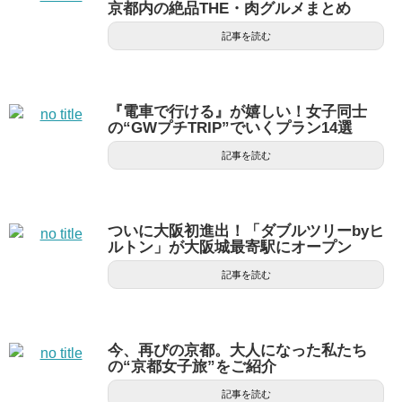
京都内の絶品THE・肉グルメまとめ
記事を読む
『電車で行ける』が嬉しい！女子同士
の“GWプチTRIP”でいくプラン14選
記事を読む
ついに大阪初進出！「ダブルツリーbyヒ
ルトン」が大阪城最寄駅にオープン
記事を読む
今、再びの京都。大人になった私たち
の“京都女子旅”をご紹介
記事を読む