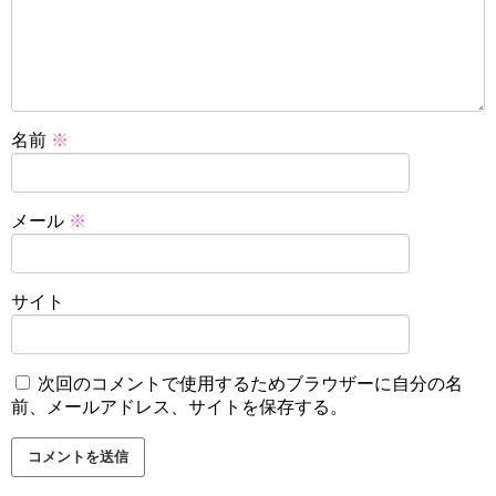
名前
※
メール
※
サイト
次回のコメントで使用するためブラウザーに自分の名
前、メールアドレス、サイトを保存する。