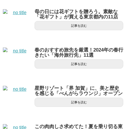
母の日には花ギフトを贈ろう。素敵な
「花ギフト」が買える東京都内の11店
記事を読む
春のおすすめ旅先を厳選！2024年の春行
きたい「海外旅行先」11選
記事を読む
星野リゾート「界 加賀」に、美と歴史
を感じる「べんがらラウンジ」オープン
記事を読む
この肉肉しさ求めてた！夏を乗り切る東