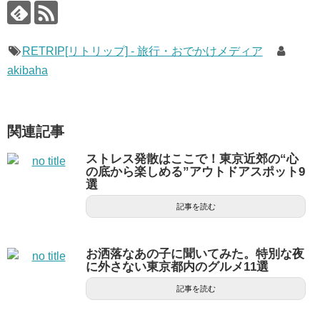
RETRIP[リトリップ] - 旅行・おでかけメディア
akibaha
関連記事
ストレス発散はここで！東京近郊の“心
の底から楽しめる”アウトドアスポット9
選
記事を読む
お洒落なあの子に聞いてみた。特別な夜
に外さない東京都内のグルメ11選
記事を読む