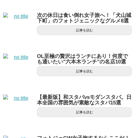
次の休日は食い倒れ女子旅へ！「犬山城
下町」のフォトジェニックなグルメ8選
記事を読む
OL至極の贅沢はランチにあり！何度で
も通いたい"六本木ランチ"の名店10選
記事を読む
【最新版】和スタバvsモダンスタバ。日
本全国の雰囲気が素敵なスタバ15選
記事を読む