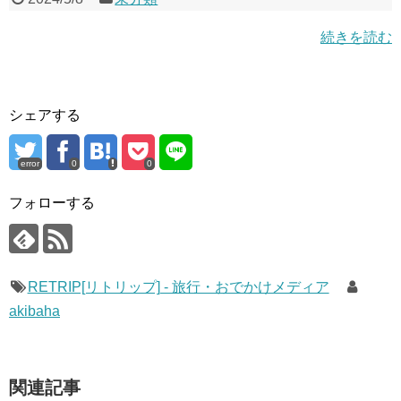
続きを読む
シェアする
error
0
0
フォローする
RETRIP[リトリップ] - 旅行・おでかけメディア
akibaha
関連記事