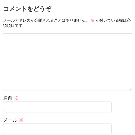
コメントをどうぞ
メールアドレスが公開されることはありません。
※
が付いている欄は必
須項目です
名前
※
メール
※