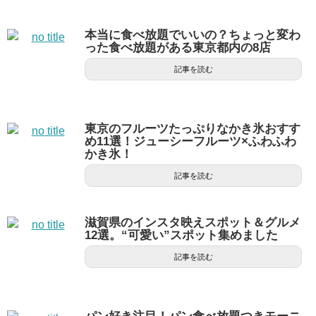
本当に食べ放題でいいの？ちょっと変わ
った食べ放題がある東京都内の8店
記事を読む
東京のフルーツたっぷりなかき氷おすす
め11選！ジューシーフルーツ×ふわふわ
かき氷！
記事を読む
滋賀県のインスタ映えスポット＆グルメ
12選。“可愛い”スポット集めました
記事を読む