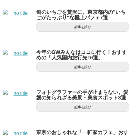
旬のいちごを贅沢に。東京都内の"いち
ごがたっぷり"な極上パフェ7選
記事を読む
今年のGWみんなはココに行く！おすす
めの「人気国内旅行先16選」
記事を読む
フォトグラファーの手が止まらない。愛
媛の知られざる美景・美食スポット8選
記事を読む
東京のおしゃれな「一軒家カフェ」おす