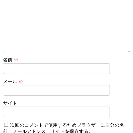
名前
※
メール
※
サイト
次回のコメントで使用するためブラウザーに自分の名
前、メールアドレス、サイトを保存する。