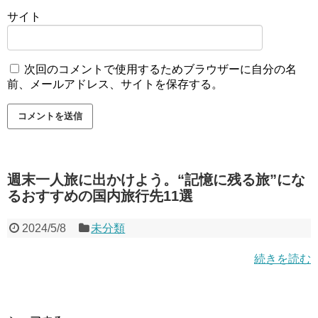
サイト
次回のコメントで使用するためブラウザーに自分の名
前、メールアドレス、サイトを保存する。
週末一人旅に出かけよう。“記憶に残る旅”にな
るおすすめの国内旅行先11選
2024/5/8
未分類
続きを読む