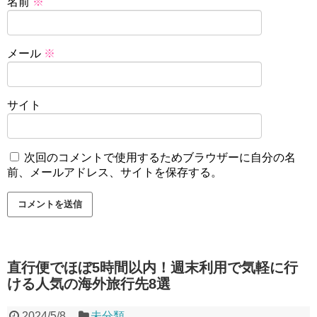
名前
※
メール
※
サイト
次回のコメントで使用するためブラウザーに自分の名
前、メールアドレス、サイトを保存する。
直行便でほぼ5時間以内！週末利用で気軽に行
ける人気の海外旅行先8選
2024/5/8
未分類