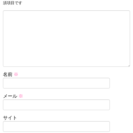
須項目です
名前
※
メール
※
サイト