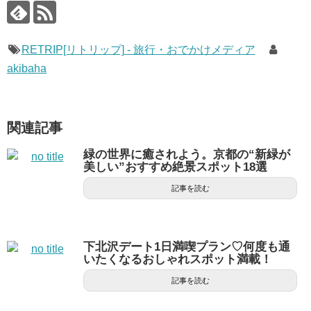
RETRIP[リトリップ] - 旅行・おでかけメディア
akibaha
関連記事
緑の世界に癒されよう。京都の“新緑が
美しい”おすすめ絶景スポット18選
記事を読む
下北沢デート1日満喫プラン♡何度も通
いたくなるおしゃれスポット満載！
記事を読む