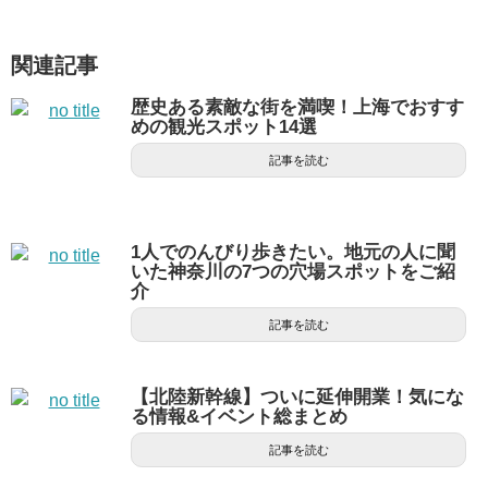
関連記事
歴史ある素敵な街を満喫！上海でおすす
めの観光スポット14選
記事を読む
1人でのんびり歩きたい。地元の人に聞
いた神奈川の7つの穴場スポットをご紹
介
記事を読む
【北陸新幹線】ついに延伸開業！気にな
る情報&イベント総まとめ
記事を読む