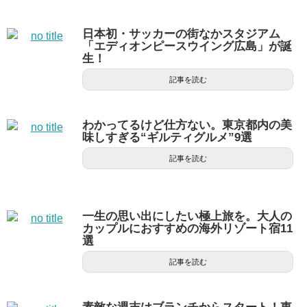
日本初・サッカーの街なかスタジアム
「エディオンピースウイング広島」が誕
生！
記事を読む
わかってるけど仕方ない。東京都内の美
味しすぎる“ギルティグルメ”9選
記事を読む
一生の思い出にしたい極上旅を。大人の
カップルにおすすめの海外リゾート宿11
選
記事を読む