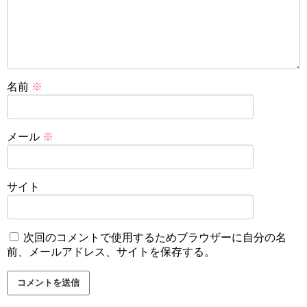
名前
※
メール
※
サイト
次回のコメントで使用するためブラウザーに自分の名
前、メールアドレス、サイトを保存する。