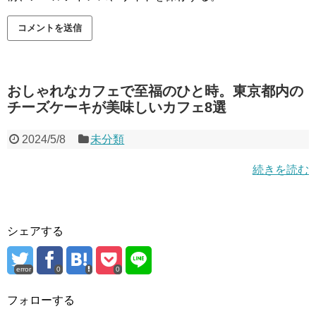
おしゃれなカフェで至福のひと時。東京都内の
チーズケーキが美味しいカフェ8選
2024/5/8
未分類
続きを読む
シェアする
error
0
0
フォローする