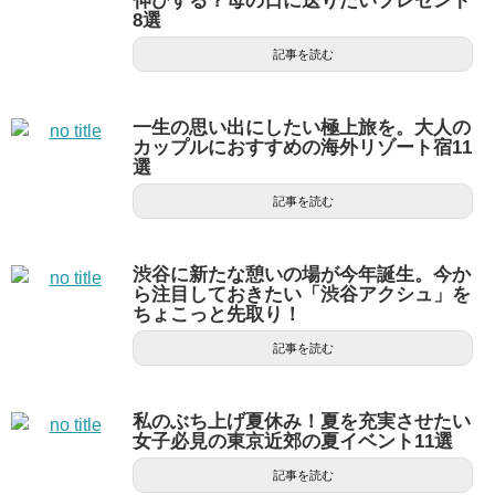
伸びする？母の日に送りたいプレゼント
8選
記事を読む
一生の思い出にしたい極上旅を。大人の
カップルにおすすめの海外リゾート宿11
選
記事を読む
渋谷に新たな憩いの場が今年誕生。今か
ら注目しておきたい「渋谷アクシュ」を
ちょこっと先取り！
記事を読む
私のぶち上げ夏休み！夏を充実させたい
女子必見の東京近郊の夏イベント11選
記事を読む