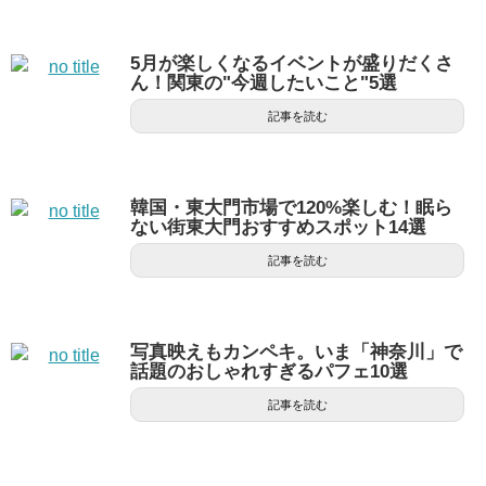
5月が楽しくなるイベントが盛りだくさ
ん！関東の"今週したいこと"5選
記事を読む
韓国・東大門市場で120%楽しむ！眠ら
ない街東大門おすすめスポット14選
記事を読む
写真映えもカンペキ。いま「神奈川」で
話題のおしゃれすぎるパフェ10選
記事を読む