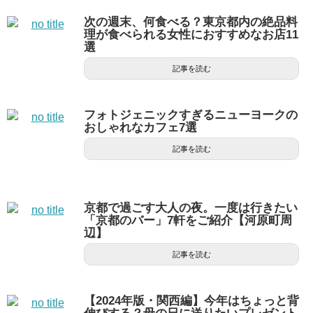
次の週末、何食べる？東京都内の絶品料
理が食べられる女性におすすめなお店11
選
記事を読む
フォトジェニックすぎるニューヨークの
おしゃれなカフェ7選
記事を読む
京都で過ごす大人の夜。一度は行きたい
「京都のバー」7軒をご紹介【河原町周
辺】
記事を読む
【2024年版・関西編】今年はちょっと背