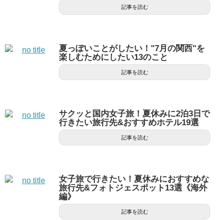
記事を読む
夏っぽいことがしたい！"7月の関西"を
楽しむためにしたい13のこと
記事を読む
サクッと国内女子旅！夏休みに2泊3日で
行きたい旅行先&おすすめホテル19選
記事を読む
女子旅で行きたい！夏休みにおすすめな
旅行先&フォトジェスポット13選《海外
編》
記事を読む