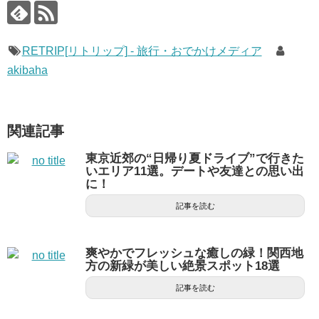
RETRIP[リトリップ] - 旅行・おでかけメディア
akibaha
関連記事
東京近郊の“日帰り夏ドライブ”で行きた
いエリア11選。デートや友達との思い出
に！
記事を読む
爽やかでフレッシュな癒しの緑！関西地
方の新緑が美しい絶景スポット18選
記事を読む