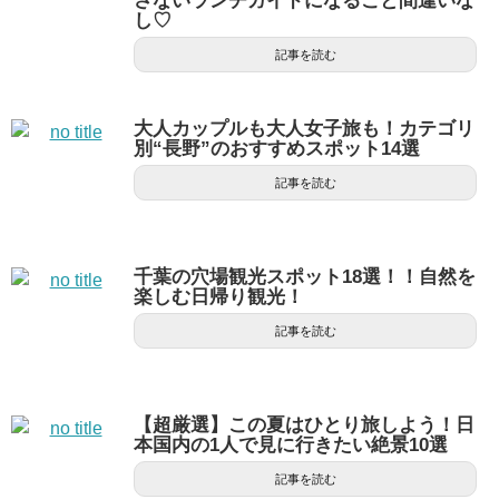
さないランチガイドになること間違いな
し♡
記事を読む
大人カップルも大人女子旅も！カテゴリ
別“長野”のおすすめスポット14選
記事を読む
千葉の穴場観光スポット18選！！自然を
楽しむ日帰り観光！
記事を読む
【超厳選】この夏はひとり旅しよう！日
本国内の1人で見に行きたい絶景10選
記事を読む