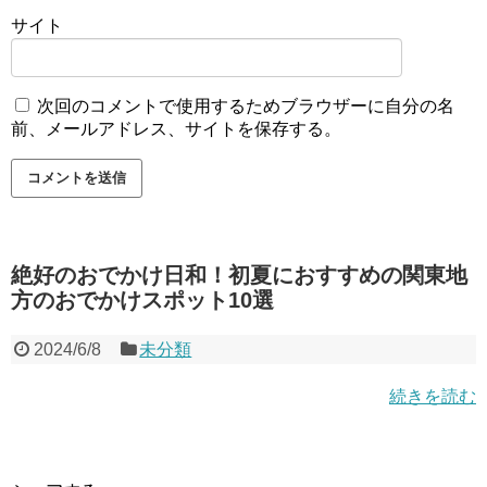
サイト
次回のコメントで使用するためブラウザーに自分の名
前、メールアドレス、サイトを保存する。
絶好のおでかけ日和！初夏におすすめの関東地
方のおでかけスポット10選
2024/6/8
未分類
続きを読む