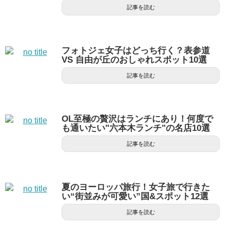
記事を読む
フォトジェ女子はどっち行く？表参道
VS 自由が丘のおしゃれスポット10選
記事を読む
OL至極の贅沢はランチにあり！何度で
も通いたい"六本木ランチ"の名店10選
記事を読む
夏のヨーロッパ旅行！女子旅で行きた
い“街並みが可愛い”国&スポット12選
記事を読む