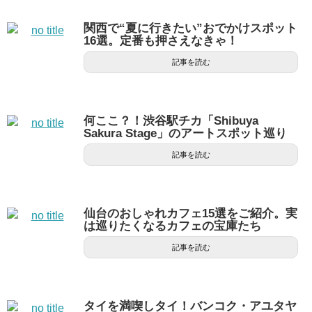
関西で“夏に行きたい”おでかけスポット
16選。定番も押さえなきゃ！
記事を読む
何ここ？！渋谷駅チカ「Shibuya
Sakura Stage」のアートスポット巡り
記事を読む
仙台のおしゃれカフェ15選をご紹介。実
は巡りたくなるカフェの宝庫たち
記事を読む
タイを満喫しタイ！バンコク・アユタヤ