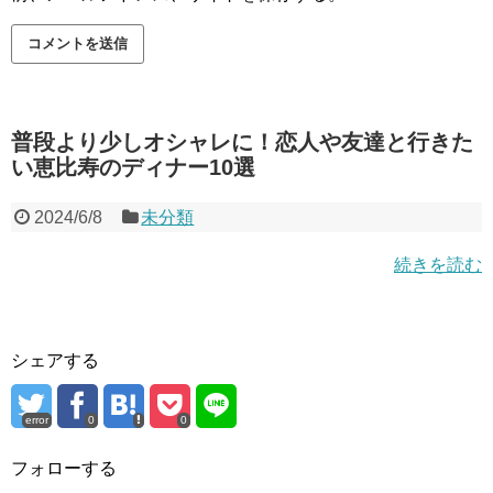
普段より少しオシャレに！恋人や友達と行きた
い恵比寿のディナー10選
2024/6/8
未分類
続きを読む
シェアする
error
0
0
フォローする