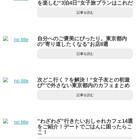
を楽しむ“3泊4日”女子旅プランはこれだ
記事を読む
自分へのご褒美にぴったり。東京都内
の"寄り道したくなる"お店8選
記事を読む
次どこ行く？を解決！“女子友との初遊
び”で外さない東京都内のカフェまとめ
記事を読む
”わざわざ”行きたいおしゃれカフェ14選
をご紹介！デートでごはんに困ったらこ
こ！