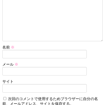
名前
※
メール
※
サイト
次回のコメントで使用するためブラウザーに自分の名
前、メールアドレス、サイトを保存する。