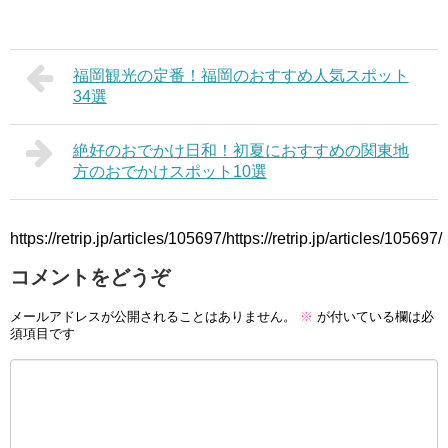
福岡観光の定番！福岡のおすすめ人気スポット
34選
絶好のおでかけ日和！初夏におすすめの関東地
方のおでかけスポット10選
https://retrip.jp/articles/105697/https://retrip.jp/articles/105697/
コメントをどうぞ
メールアドレスが公開されることはありません。
※
が付いている欄は必
須項目です