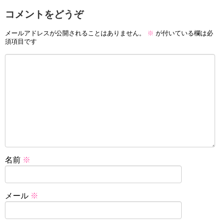
コメントをどうぞ
メールアドレスが公開されることはありません。
※
が付いている欄は必
須項目です
名前
※
メール
※