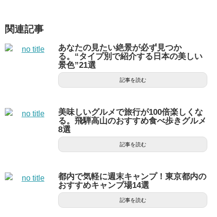
関連記事
あなたの見たい絶景が必ず見つか
る。“タイプ別で紹介する日本の美しい
景色”21選
記事を読む
美味しいグルメで旅行が100倍楽しくな
る。飛騨高山のおすすめ食べ歩きグルメ
8選
記事を読む
都内で気軽に週末キャンプ！東京都内の
おすすめキャンプ場14選
記事を読む