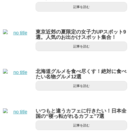
記事を読む
東京近郊の夏限定の女子力UPスポット9
選。人気のお出かけスポット集合！
記事を読む
北海道グルメを食べ尽くす！絶対に食べ
たい名物グルメ12選
記事を読む
いつもと違うカフェに行きたい！日本全
国の“寝っ転がれるカフェ”7選
記事を読む