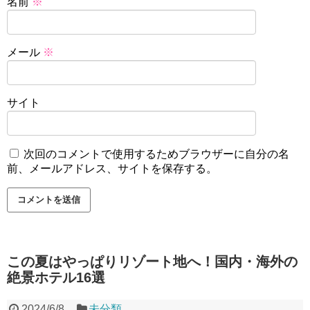
名前
※
メール
※
サイト
次回のコメントで使用するためブラウザーに自分の名
前、メールアドレス、サイトを保存する。
この夏はやっぱりリゾート地へ！国内・海外の
絶景ホテル16選
2024/6/8
未分類