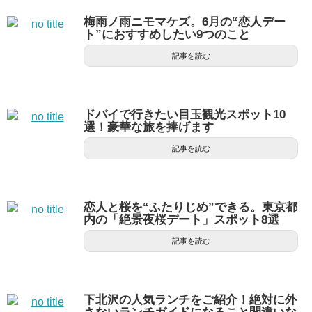
梅雨ノ雨ニモマケズ。6月の“恋人デー
ト”におすすめしたい9つのこと
記事を読む
ドバイで行きたい目玉観光スポット10
選！豪華な旅を捧げます
記事を読む
恋人と桜を“ふたりじめ”できる。東京都
内の「絶景夜桜デート」スポット8選
記事を読む
下北沢の人気ランチをご紹介！絶対に外