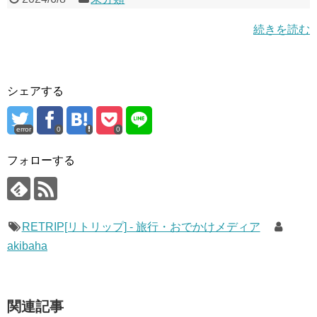
続きを読む
シェアする
error
0
0
フォローする
RETRIP[リトリップ] - 旅行・おでかけメディア
akibaha
関連記事