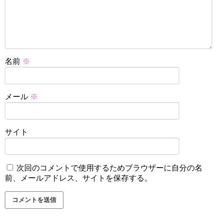
名前
※
メール
※
サイト
次回のコメントで使用するためブラウザーに自分の名
前、メールアドレス、サイトを保存する。