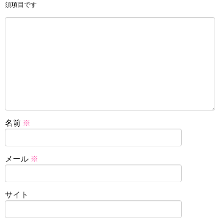
須項目です
名前
※
メール
※
サイト