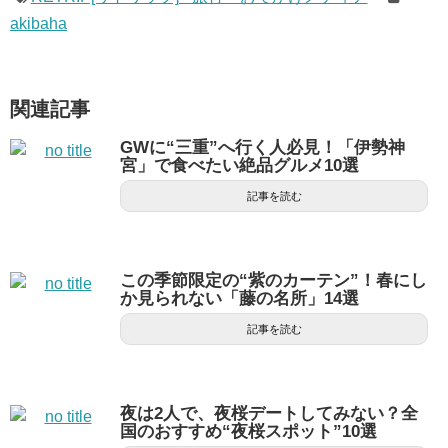
akibaha
関連記事
GWに“三重”へ行く人必見！「伊勢神
宮」で食べたい絶品グルメ10選
記事を読む
この季節限定の“紫のカーテン”！春にし
か見られない「藤の名所」14選
記事を読む
夜は2人で、夜桜デートしてみない？全
国のおすすめ“夜桜スポット”10選