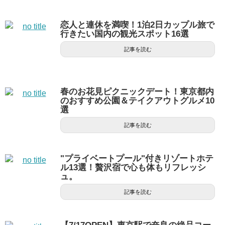
恋人と連休を満喫！1泊2日カップル旅で
行きたい国内の観光スポット16選
記事を読む
春のお花見ピクニックデート！東京都内
のおすすめ公園＆テイクアウトグルメ10
選
記事を読む
"プライベートプール"付きリゾートホテ
ル13選！贅沢宿で心も体もリフレッシ
ュ。
記事を読む