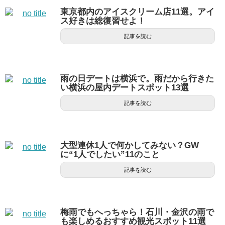
東京都内のアイスクリーム店11選。アイ
ス好きは総復習せよ！
記事を読む
雨の日デートは横浜で。雨だから行きた
い横浜の屋内デートスポット13選
記事を読む
大型連休1人で何かしてみない？GW
に“1人でしたい”11のこと
記事を読む
梅雨でもへっちゃら！石川・金沢の雨で
も楽しめるおすすめ観光スポット11選