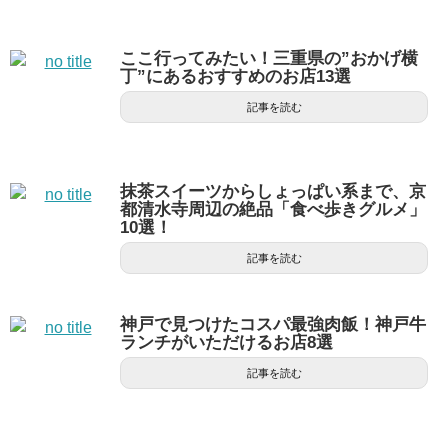
ここ行ってみたい！三重県の”おかげ横
丁”にあるおすすめのお店13選
記事を読む
抹茶スイーツからしょっぱい系まで、京
都清水寺周辺の絶品「食べ歩きグルメ」
10選！
記事を読む
神戸で見つけたコスパ最強肉飯！神戸牛
ランチがいただけるお店8選
記事を読む