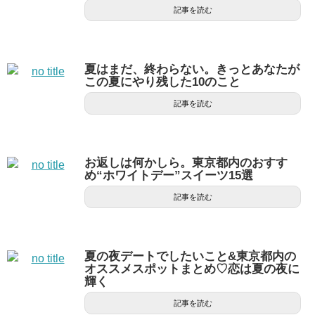
記事を読む
夏はまだ、終わらない。きっとあなたが
この夏にやり残した10のこと
記事を読む
お返しは何かしら。東京都内のおすす
め“ホワイトデー”スイーツ15選
記事を読む
夏の夜デートでしたいこと&東京都内の
オススメスポットまとめ♡恋は夏の夜に
輝く
記事を読む