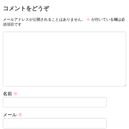
コメントをどうぞ
メールアドレスが公開されることはありません。
※
が付いている欄は必
須項目です
名前
※
メール
※