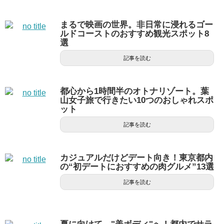
まるで映画の世界。非日常に浸れるゴー
ルドコーストのおすすめ観光スポット8
選
記事を読む
都心から1時間半のオトナリゾート。葉
山女子旅で行きたい10つのおしゃれスポ
ット
記事を読む
カジュアルだけどデート向き！東京都内
の“初デートにおすすめの肉グルメ”13選
記事を読む