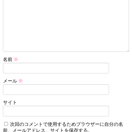
名前
※
メール
※
サイト
次回のコメントで使用するためブラウザーに自分の名
前、メールアドレス、サイトを保存する。