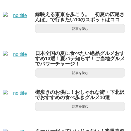
緑映える東京を歩こう。「初夏の広尾さ
んぽ」で行きたい10のスポットはココ
記事を読む
日本全国の夏に食べたい絶品グルメおす
すめ13選！夏バテ知らず！ご当地グルメ
でパワーチャージ！
記事を読む
街歩きのお供に！おしゃれな街・下北沢
でおすすめの食べ歩きグルメ10選
記事を読む