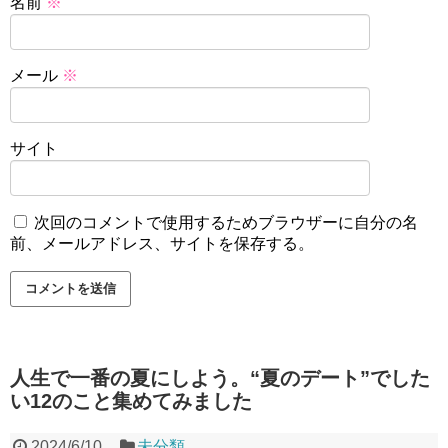
名前
※
メール
※
サイト
次回のコメントで使用するためブラウザーに自分の名
前、メールアドレス、サイトを保存する。
人生で一番の夏にしよう。“夏のデート”でした
い12のこと集めてみました
2024/6/10
未分類