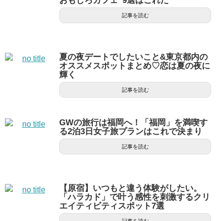
おもしろカフェ”9選はこれだ
記事を読む
夏の夜デートでしたいこと&東京都内の
オススメスポットまとめ♡恋は夏の夜に
輝く
記事を読む
GWの旅行は福岡へ！「福岡」を満喫す
る2泊3日女子旅プランはこれで決まり
記事を読む
【原宿】いつもと違う体験がしたい。
「ハラカド」で叶う感性を刺激するクリ
エイティビティスポット7選