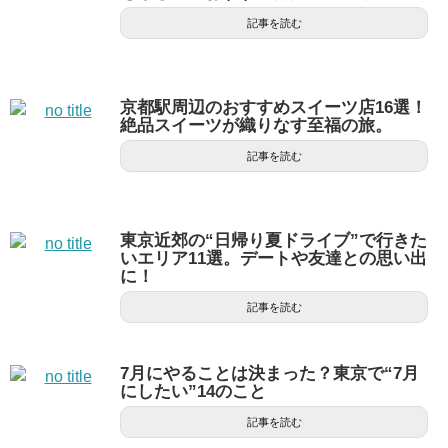
記事を読む
京都駅周辺のおすすめスイーツ店16選！
絶品スイーツが織りなす至福の旅。
記事を読む
東京近郊の“日帰り夏ドライブ”で行きた
いエリア11選。デートや友達との思い出
に！
記事を読む
7月にやることは決まった？東京で“7月
にしたい”14のこと
記事を読む