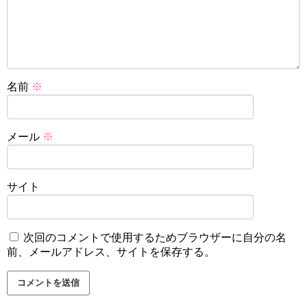
名前
※
メール
※
サイト
次回のコメントで使用するためブラウザーに自分の名
前、メールアドレス、サイトを保存する。