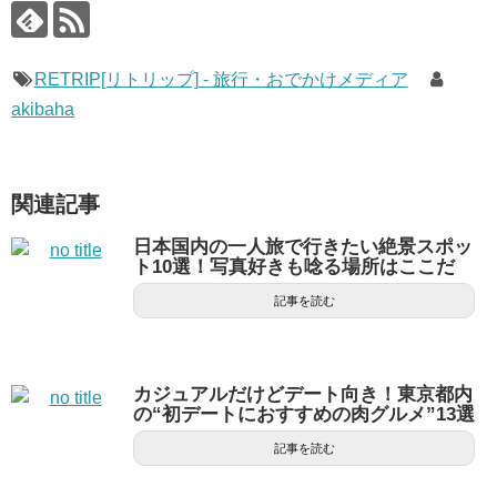
RETRIP[リトリップ] - 旅行・おでかけメディア
akibaha
関連記事
日本国内の一人旅で行きたい絶景スポッ
ト10選！写真好きも唸る場所はここだ
記事を読む
カジュアルだけどデート向き！東京都内
の“初デートにおすすめの肉グルメ”13選
記事を読む