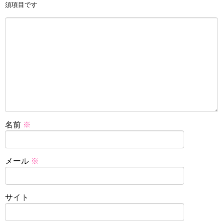
須項目です
名前
※
メール
※
サイト