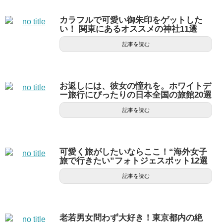
カラフルで可愛い御朱印をゲットした
い！ 関東にあるオススメの神社11選
記事を読む
お返しには、彼女の憧れを。ホワイトデ
ー旅行にぴったりの日本全国の旅館20選
記事を読む
可愛く旅がしたいならここ！“海外女子
旅で行きたい”フォトジェスポット12選
記事を読む
老若男女問わず大好き！東京都内の絶