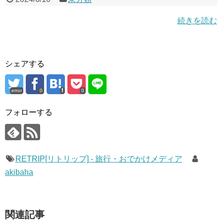
続きを読む
シェアする
error
0
0
フォローする
RETRIP[リトリップ] - 旅行・おでかけメディア
akibaha
関連記事