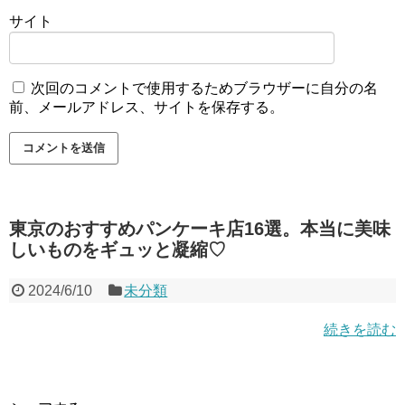
サイト
次回のコメントで使用するためブラウザーに自分の名
前、メールアドレス、サイトを保存する。
東京のおすすめパンケーキ店16選。本当に美味
しいものをギュッと凝縮♡
2024/6/10
未分類
続きを読む