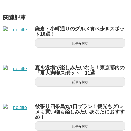
関連記事
鎌倉・小町通りのグルメ食べ歩きスポッ
ト16選！
記事を読む
夏を近場で楽しみたいなら！東京都内の
「夏大満喫スポット」11選
記事を読む
欲張り四条烏丸1日プラン！観光もグル
メも買い物も楽しみたいあなたにおすす
め！
記事を読む