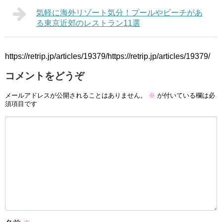
気軽に海外リゾート気分！プールやビーチがあ
る東京近郊のレストラン11選
https://retrip.jp/articles/19379/https://retrip.jp/articles/19379/
コメントをどうぞ
メールアドレスが公開されることはありません。
※
が付いている欄は必
須項目です