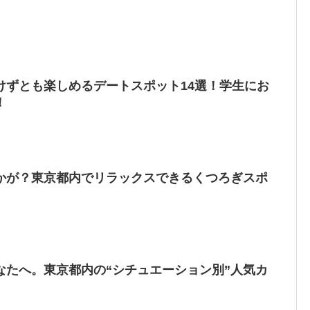
けずとも楽しめるデートスポット14選！学生にお
！
かが？東京都内でリラックスできるくつろぎスポ
なたへ。東京都内の“シチュエーション別”人気カ