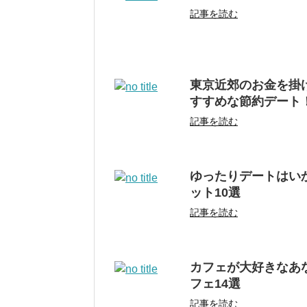
記事を読む
東京近郊のお金を掛
すすめな節約デート
記事を読む
ゆったりデートはい
ット10選
記事を読む
カフェが大好きなあ
フェ14選
記事を読む