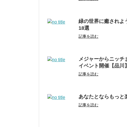
緑の世界に癒されよ
18選
記事を読む
メジャーからニッチ
イベント開催【品川
記事を読む
あなたとならもっと楽
記事を読む