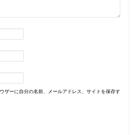
ウザーに自分の名前、メールアドレス、サイトを保存す