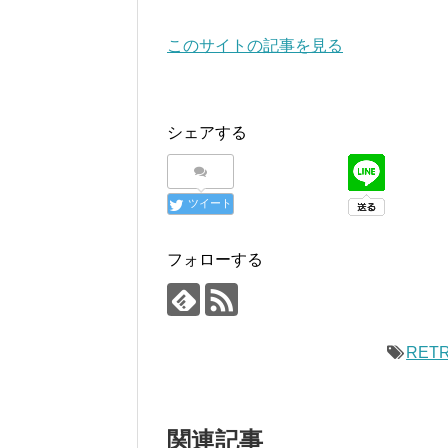
このサイトの記事を見る
シェアする
ツイート
フォローする
RET
関連記事