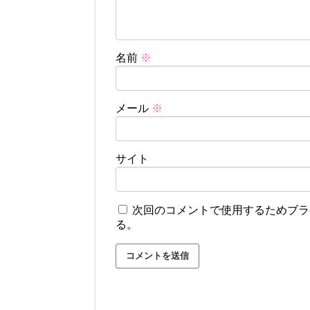
名前
※
メール
※
サイト
次回のコメントで使用するためブラ
る。