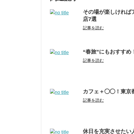
その場が楽しければ
店7選
記事を読む
“春旅”にもおすすめ
記事を読む
カフェ＋◯◯！東京
記事を読む
休日を充実させたい