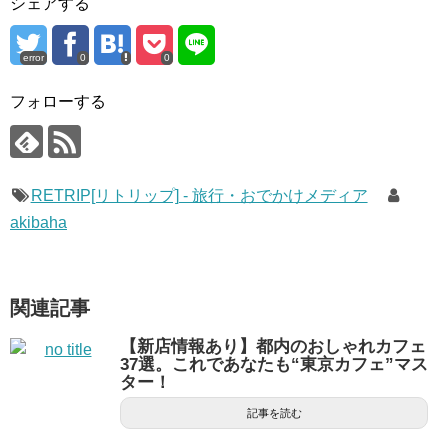
シェアする
error
0
0
フォローする
RETRIP[リトリップ] - 旅行・おでかけメディア
akibaha
関連記事
【新店情報あり】都内のおしゃれカフェ
37選。これであなたも“東京カフェ”マス
ター！
記事を読む