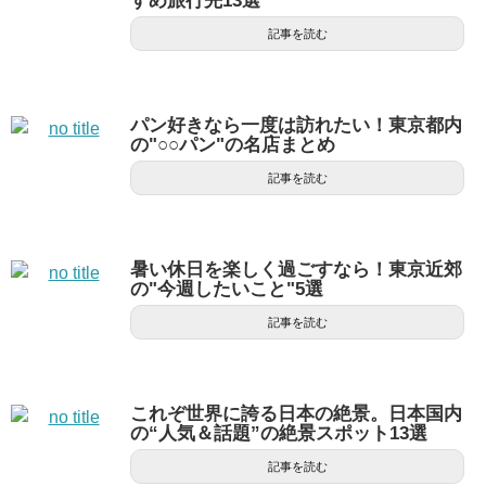
すめ旅行先13選
記事を読む
パン好きなら一度は訪れたい！東京都内
の"○○パン"の名店まとめ
記事を読む
暑い休日を楽しく過ごすなら！東京近郊
の"今週したいこと"5選
記事を読む
これぞ世界に誇る日本の絶景。日本国内
の“人気＆話題”の絶景スポット13選
記事を読む