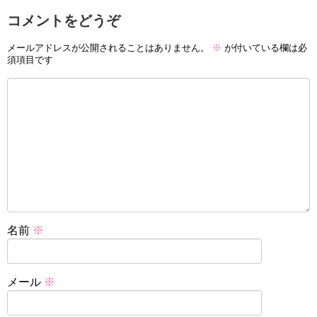
コメントをどうぞ
メールアドレスが公開されることはありません。
※
が付いている欄は必
須項目です
名前
※
メール
※