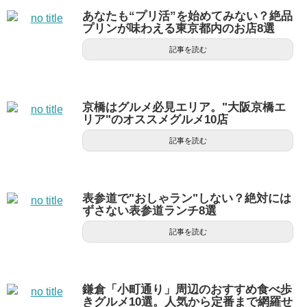
あなたも“プリ活”を始めてみない？絶品
プリンが味わえる東京都内のお店8選
記事を読む
京橋はグルメ必見エリア。"大阪京橋エ
リア"のオススメグルメ10店
記事を読む
表参道で"おしゃラン"しない？絶対には
ずさない表参道ランチ8選
記事を読む
鎌倉「小町通り」周辺のおすすめ食べ歩
きグルメ10選。人気から定番まで網羅せ