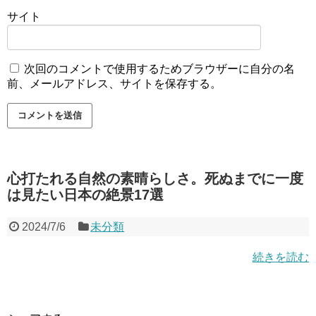
サイト
次回のコメントで使用するためブラウザーに自分の名
前、メールアドレス、サイトを保存する。
心打たれる自然の素晴らしさ。死ぬまでに一度
は見たい日本の絶景17選
2024/7/6
未分類
続きを読む