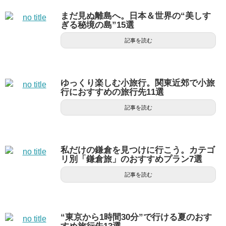
まだ見ぬ離島へ。日本＆世界の“美しす
ぎる秘境の島”15選
記事を読む
ゆっくり楽しむ小旅行。関東近郊で小旅
行におすすめの旅行先11選
記事を読む
私だけの鎌倉を見つけに行こう。カテゴ
リ別「鎌倉旅」のおすすめプラン7選
記事を読む
“東京から1時間30分”で行ける夏のおす