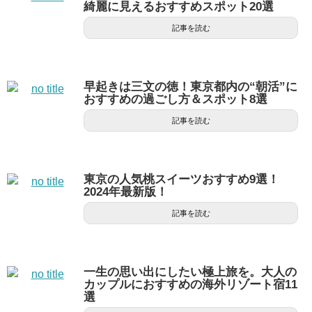
綺麗に見えるおすすめスポット20選
記事を読む
早起きは三文の徳！東京都内の“朝活”に
おすすめの過ごし方＆スポット8選
記事を読む
東京の人気桃スイーツおすすめ9選！
2024年最新版！
記事を読む
一生の思い出にしたい極上旅を。大人の
カップルにおすすめの海外リゾート宿11
選