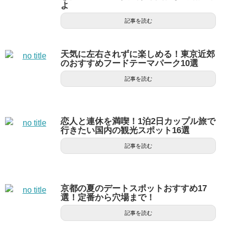
よ
記事を読む
天気に左右されずに楽しめる！東京近郊
のおすすめフードテーマパーク10選
記事を読む
恋人と連休を満喫！1泊2日カップル旅で
行きたい国内の観光スポット16選
記事を読む
京都の夏のデートスポットおすすめ17
選！定番から穴場まで！
記事を読む