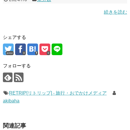
続きを読む
シェアする
error
0
0
フォローする
RETRIP[リトリップ] - 旅行・おでかけメディア
akibaha
関連記事