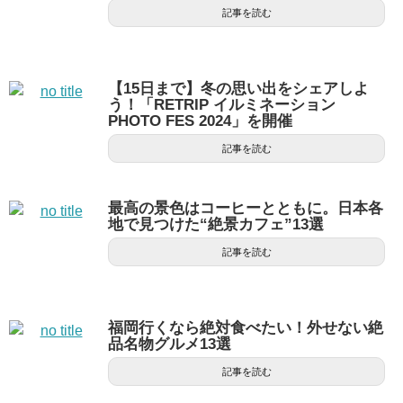
記事を読む
【15日まで】冬の思い出をシェアしよ
う！「RETRIP イルミネーション
PHOTO FES 2024」を開催
記事を読む
最高の景色はコーヒーとともに。日本各
地で見つけた“絶景カフェ”13選
記事を読む
福岡行くなら絶対食べたい！外せない絶
品名物グルメ13選
記事を読む