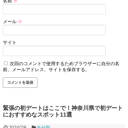
名前
※
メール
※
サイト
次回のコメントで使用するためブラウザーに自分の名
前、メールアドレス、サイトを保存する。
緊張の初デートはここで！神奈川県で初デート
におすすめなスポット11選
2024/7/6
未分類