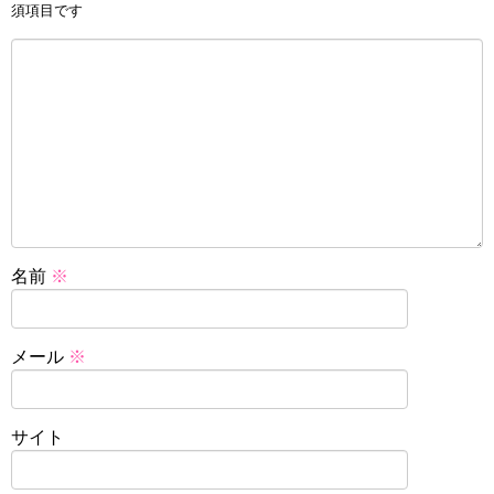
須項目です
名前
※
メール
※
サイト