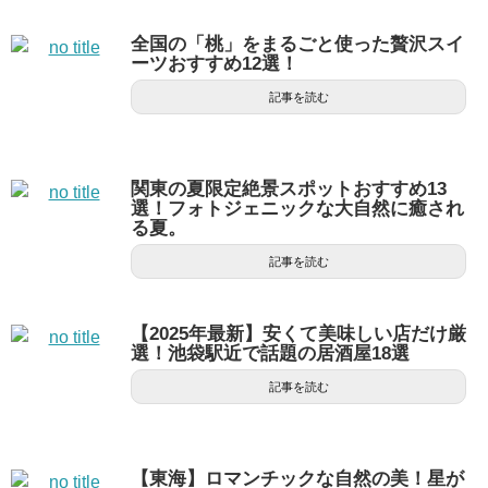
全国の「桃」をまるごと使った贅沢スイ
ーツおすすめ12選！
記事を読む
関東の夏限定絶景スポットおすすめ13
選！フォトジェニックな大自然に癒され
る夏。
記事を読む
【2025年最新】安くて美味しい店だけ厳
選！池袋駅近で話題の居酒屋18選
記事を読む
【東海】ロマンチックな自然の美！星が