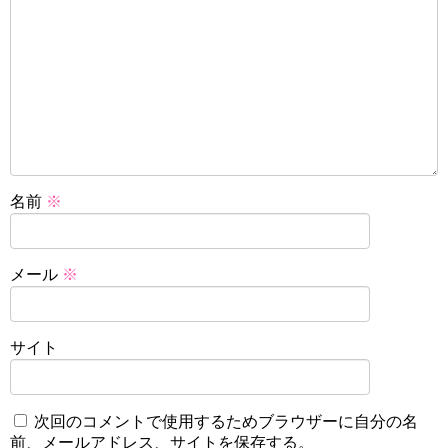
名前
※
メール
※
サイト
次回のコメントで使用するためブラウザーに自分の名
前、メールアドレス、サイトを保存する。