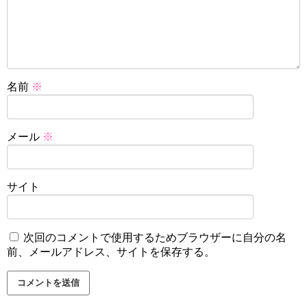
名前
※
メール
※
サイト
次回のコメントで使用するためブラウザーに自分の名
前、メールアドレス、サイトを保存する。