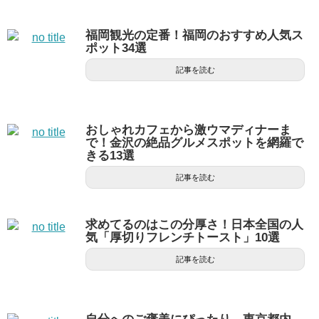
福岡観光の定番！福岡のおすすめ人気ス
ポット34選
記事を読む
おしゃれカフェから激ウマディナーま
で！金沢の絶品グルメスポットを網羅で
きる13選
記事を読む
求めてるのはこの分厚さ！日本全国の人
気「厚切りフレンチトースト」10選
記事を読む