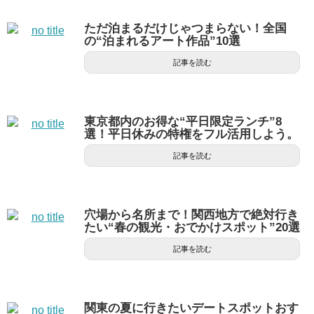
ただ泊まるだけじゃつまらない！全国
の“泊まれるアート作品”10選
記事を読む
東京都内のお得な“平日限定ランチ”8
選！平日休みの特権をフル活用しよう。
記事を読む
穴場から名所まで！関西地方で絶対行き
たい“春の観光・おでかけスポット”20選
記事を読む
関東の夏に行きたいデートスポットおす