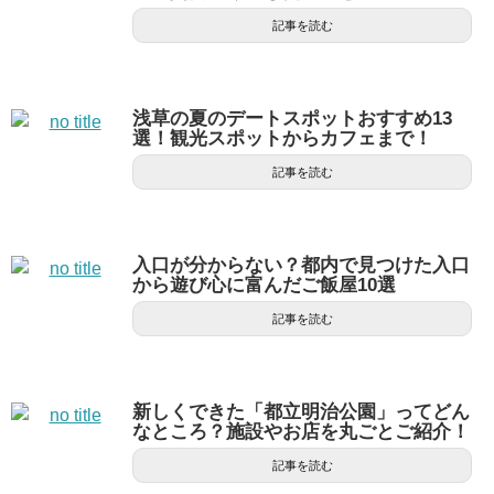
記事を読む
浅草の夏のデートスポットおすすめ13
選！観光スポットからカフェまで！
記事を読む
入口が分からない？都内で見つけた入口
から遊び心に富んだご飯屋10選
記事を読む
新しくできた「都立明治公園」ってどん
なところ？施設やお店を丸ごとご紹介！
記事を読む