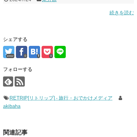
続きを読む
シェアする
error
0
0
フォローする
RETRIP[リトリップ] - 旅行・おでかけメディア
akibaha
関連記事