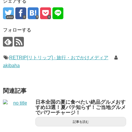
シェアする
error
0
0
フォローする
RETRIP[リトリップ] - 旅行・おでかけメディア
akibaha
関連記事
日本全国の夏に食べたい絶品グルメおす
すめ13選！夏バテ知らず！ご当地グルメ
でパワーチャージ！
記事を読む