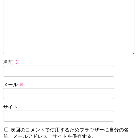
名前
※
メール
※
サイト
次回のコメントで使用するためブラウザーに自分の名
前、メールアドレス、サイトを保存する。