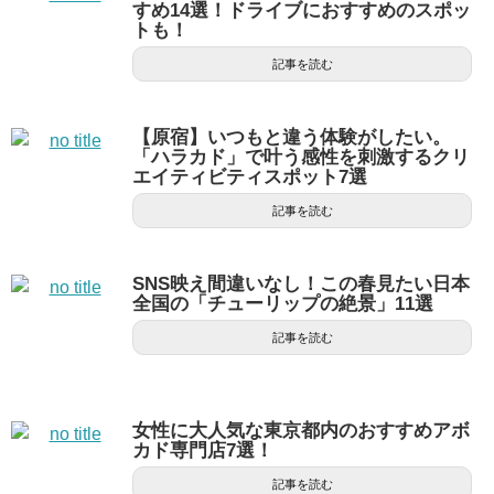
すめ14選！ドライブにおすすめのスポッ
トも！
記事を読む
【原宿】いつもと違う体験がしたい。
「ハラカド」で叶う感性を刺激するクリ
エイティビティスポット7選
記事を読む
SNS映え間違いなし！この春見たい日本
全国の「チューリップの絶景」11選
記事を読む
女性に大人気な東京都内のおすすめアボ
カド専門店7選！
記事を読む