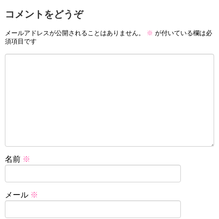
コメントをどうぞ
メールアドレスが公開されることはありません。
※
が付いている欄は必
須項目です
名前
※
メール
※