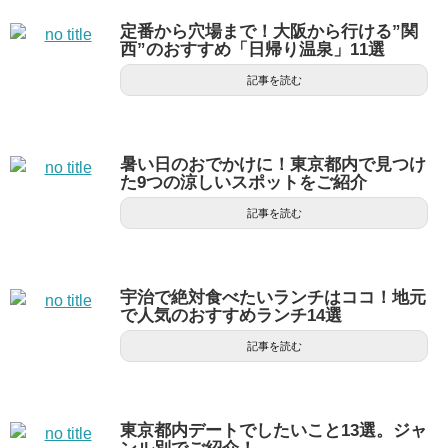
定番から穴場まで！大阪から行ける”関
西”のおすすめ「日帰り温泉」11選
記事を読む
暑い日のおでかけに！東京都内で見つけ
た9つの涼しいスポットをご紹介
記事を読む
宇治で絶対食べたいランチはココ！地元
で人気のおすすめランチ14選
記事を読む
東京都内デートでしたいこと13選。ジャ