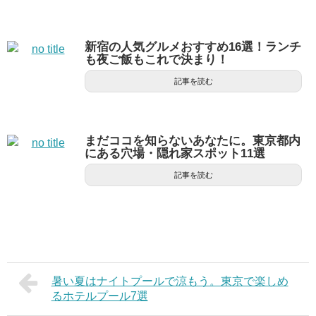
新宿の人気グルメおすすめ16選！ランチ
も夜ご飯もこれで決まり！
記事を読む
まだココを知らないあなたに。東京都内
にある穴場・隠れ家スポット11選
記事を読む
暑い夏はナイトプールで涼もう。東京で楽しめ
るホテルプール7選