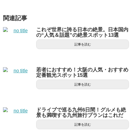
関連記事
これぞ世界に誇る日本の絶景。日本国内
の“人気＆話題”の絶景スポット13選
記事を読む
若者におすすめ！大阪の人気・おすすめ
定番観光スポット15選
記事を読む
ドライブで巡る九州6日間！グルメも絶
景も満喫する九州旅行プランはこれだ
記事を読む