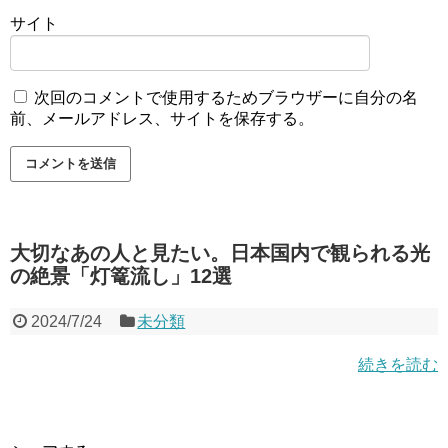
サイト
次回のコメントで使用するためブラウザーに自分の名
前、メールアドレス、サイトを保存する。
大切なあの人と見たい。日本国内で観られる光
の絶景「灯篭流し」12選
2024/7/24
未分類
続きを読む