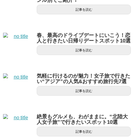
ンル別でご紹介！
記事を読む
春、最高のドライブデートにいこう！恋
人と行きたい日帰りデートスポット10選
記事を読む
気軽に行けるのが魅力！女子旅で行きた
い“アジア”の人気&おすすめ旅行先7選
記事を読む
絶景もグルメも、わがままに。“北陸大
人女子旅”で行きたいスポット10選
記事を読む