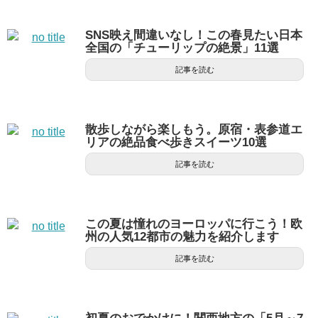
SNS映え間違いなし！この春見たい日本
全国の「チューリップの絶景」11選
記事を読む
散歩しながら楽しもう。原宿・表参道エ
リアの絶品食べ歩きスイーツ10選
記事を読む
この夏は憧れのヨーロッパに行こう！欧
州の人気12都市の魅力を紹介します
記事を読む