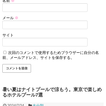
名前
※
メール
※
サイト
次回のコメントで使用するためブラウザーに自分の名
前、メールアドレス、サイトを保存する。
暑い夏はナイトプールで涼もう。東京で楽しめ
るホテルプール7選
2024/7/24
未分類