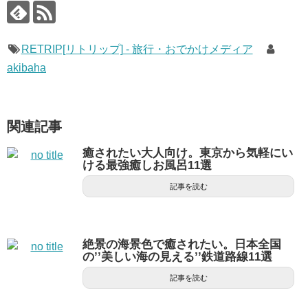
RETRIP[リトリップ] - 旅行・おでかけメディア
akibaha
関連記事
癒されたい大人向け。東京から気軽にい
ける最強癒しお風呂11選
記事を読む
絶景の海景色で癒されたい。日本全国
の’’美しい海の見える’’鉄道路線11選
記事を読む