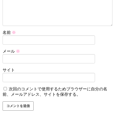
名前
※
メール
※
サイト
次回のコメントで使用するためブラウザーに自分の名
前、メールアドレス、サイトを保存する。